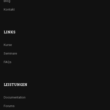
Blog
Kontakt
LINKS
Kurse
Seminare
FAQs
LEISTUNGEN
Documentation
Forums