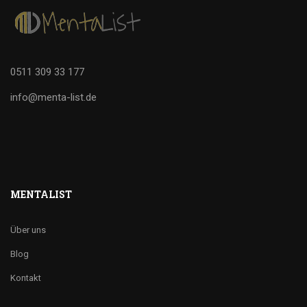
0511 309 33 177
info@menta-list.de
MENTALIST
Über uns
Blog
Kontakt