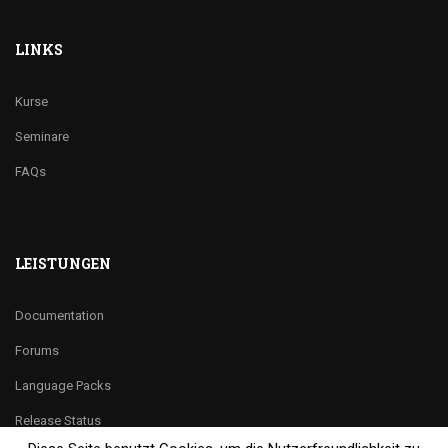
LINKS
Kurse
Seminare
FAQs
LEISTUNGEN
Documentation
Forums
Language Packs
Release Status