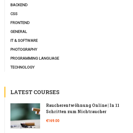
BACKEND
CSS
FRONTEND
GENERAL
IT & SOFTWARE
PHOTOGRAPHY
PROGRAMMING LANGUAGE
TECHNOLOGY
LATEST COURSES
Raucherentwöhnung Online | In 11
Schritten zum Nichtraucher
€169.00