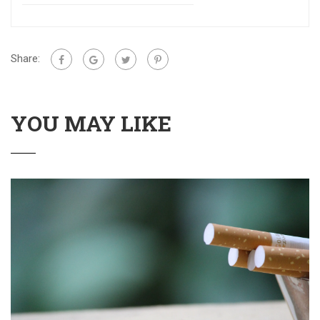
Share:
YOU MAY LIKE