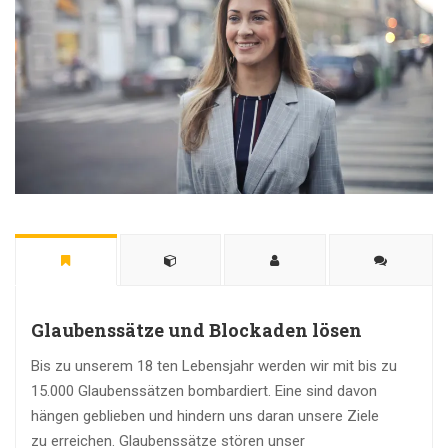
Glaubenssätze und Blockaden lösen
Bis zu unserem 18 ten Lebensjahr werden wir mit bis zu
15.000 Glaubenssätzen bombardiert. Eine sind davon
hängen geblieben und hindern uns daran unsere Ziele
zu erreichen. Glaubenssätze stören unser