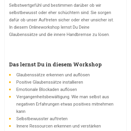
Selbstwertgefühl und bestimmen darüber ob wir
selbstbewusst oder eher schüchtern sind. Sie sorgen
dafür ob unser Auftreten sicher oder eher unsicher ist.
In diesem Onlineworkshop lernst Du Deine
Glaubenssätze und die innere Handbremse zu lösen.
Das lernst Du in diesem Workshop
Glaubenssätze erkennen und auflösen
Positive Glaubenssätze installieren
Emotionale Blockaden auflösen
Vergangenheitsbewältigung. Wie man selbst aus
negativen Erfahrungen etwas positives mitnehmen
kann
Selbstbewusster auftreten
Innere Ressourcen erkennen und verstärken